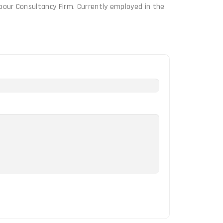
Labour Consultancy Firm. Currently employed in the