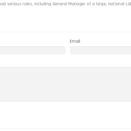
had various roles, including General Manager of a large, national 
Email